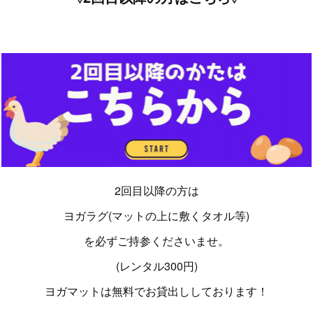
2回目以降の方は
ヨガラグ(マットの上に敷くタオル等)
を必ずご持参くださいませ。
(レンタル300円)
ヨガマットは無料でお貸出ししております！