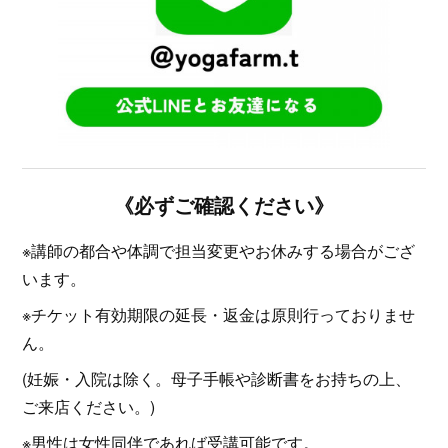
《必ずご確認ください》
※講師の都合や体調で担当変更やお休みする場合がござ
います。
※チケット有効期限の延長・返金は原則行っておりませ
ん。
(妊娠・入院は除く。母子手帳や診断書をお持ちの上、
ご来店ください。)
※男性は女性同伴であれば受講可能です。