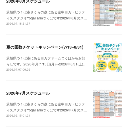
2026年8月スケジュール
茨城県つくば市さくらの森にある空中ヨガ・ピラテ
ィススタジオYogaFarmつくばです2026年8月のス…
2026.07.18 21:57
夏の回数チケットキャンペーン(7/13~8/31)
茨城県つくば市にあるヨガファームつくばからお知
らせです。2026年月７/13日(月)→2026年8/31(土)…
2026.07.07 06:26
2026年7月スケジュール
茨城県つくば市さくらの森にある空中ヨガ・ピラテ
ィススタジオYogaFarmつくばです2026年7月のス…
2026.06.15 01:21