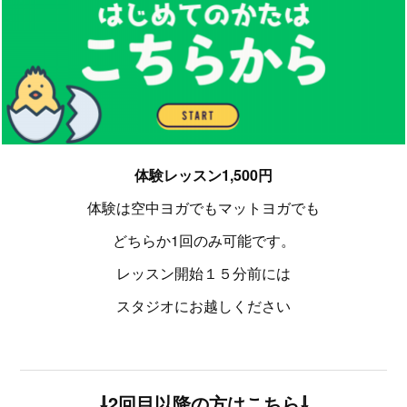
体験レッスン1,500円
体験は空中ヨガでもマットヨガでも
どちらか1回のみ可能です。
レッスン開始１５分前には
スタジオにお越しください
⇩2回目以降の方はこちら⇩