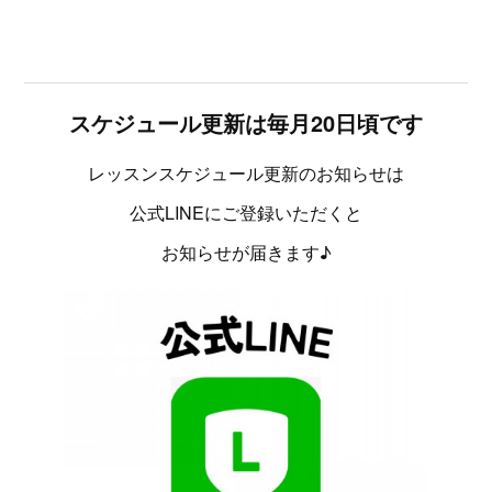
スケジュール更新は毎月20日頃です
レッスンスケジュール更新のお知らせは
公式LINEにご登録いただくと
お知らせが届きます♪