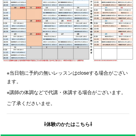
※当日朝に予約の無いレッスンはcloseする場合がござい
ます。
※講師の体調などで代講・休講する場合がございます。
ご了承くださいませ。
⇩体験のかたはこちら⇩