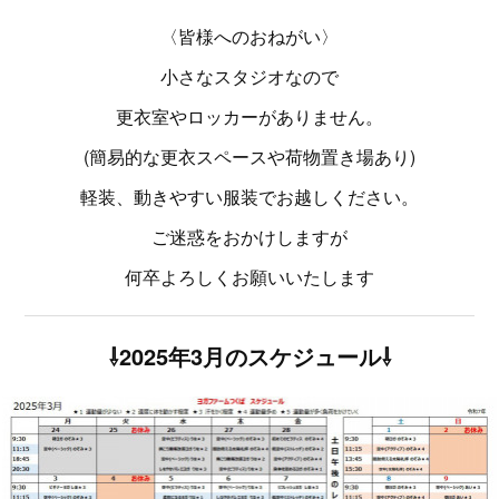
〈皆様へのおねがい〉
小さなスタジオなので
更衣室やロッカーがありません。
(簡易的な更衣スペースや荷物置き場あり)
軽装、動きやすい服装でお越しください。
ご迷惑をおかけしますが
何卒よろしくお願いいたします
⇩2025年3月のスケジュール⇩