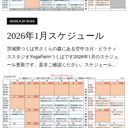
2025.11.21 10:05
2026年1月スケジュール
茨城県つくば市さくらの森にある空中ヨガ・ピラティ
ススタジオYogaFarmつくばです2026年1月のスケジュ
ール更新です。是非ご確認ください。スケジュール…