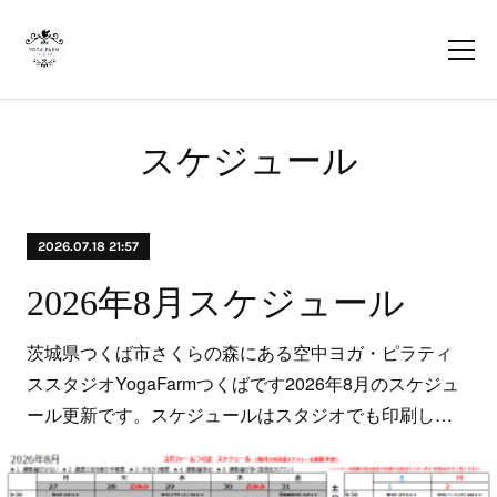
スケジュール
2026.07.18 21:57
2026年8月スケジュール
茨城県つくば市さくらの森にある空中ヨガ・ピラティ
ススタジオYogaFarmつくばです2026年8月のスケジュ
ール更新です。スケジュールはスタジオでも印刷し…