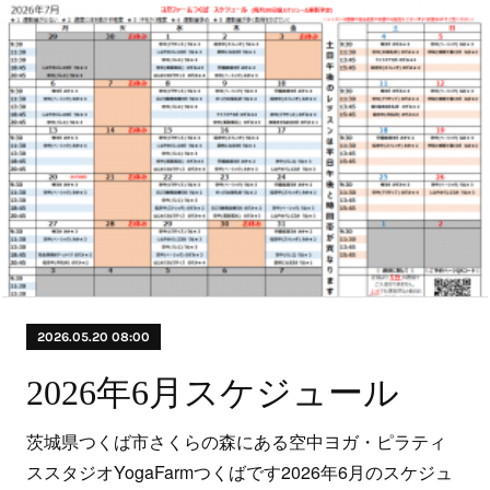
2026.05.20 08:00
2026年6月スケジュール
茨城県つくば市さくらの森にある空中ヨガ・ピラティ
ススタジオYogaFarmつくばです2026年6月のスケジュ