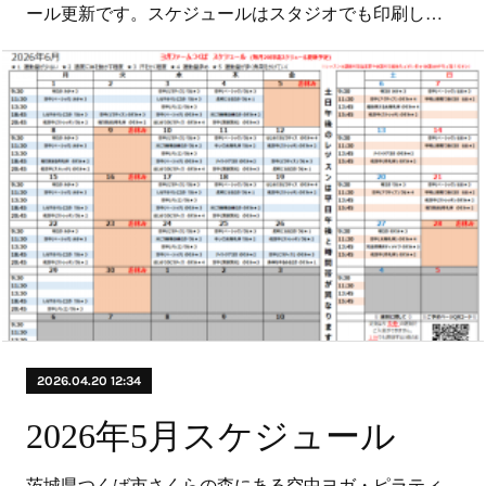
ール更新です。スケジュールはスタジオでも印刷し…
2026.04.20 12:34
2026年5月スケジュール
茨城県つくば市さくらの森にある空中ヨガ・ピラティ