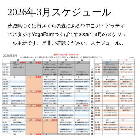
2026年3月スケジュール
茨城県つくば市さくらの森にある空中ヨガ・ピラティ
ススタジオYogaFarmつくばです2026年3月のスケジュ
ール更新です。是非ご確認ください。スケジュール…