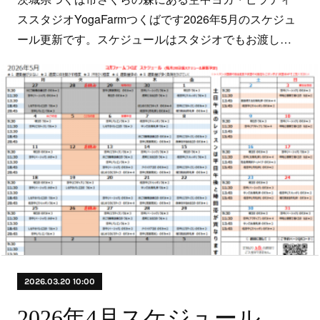
ススタジオYogaFarmつくばです2026年5月のスケジュ
ール更新です。スケジュールはスタジオでもお渡し…
2026.03.20 10:00
2026年4月スケジュール