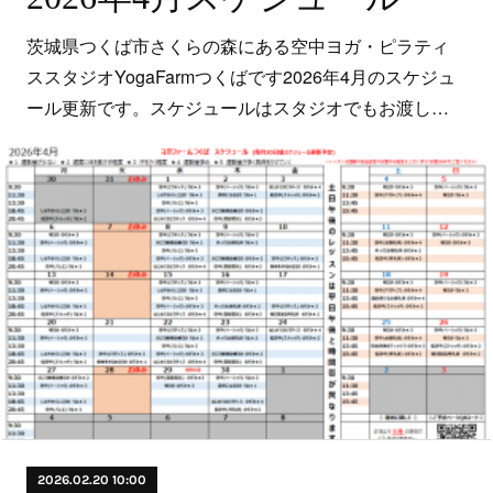
茨城県つくば市さくらの森にある空中ヨガ・ピラティ
ススタジオYogaFarmつくばです2026年4月のスケジュ
ール更新です。スケジュールはスタジオでもお渡し…
2026.02.20 10:00