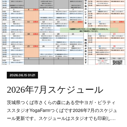
2026.06.15 01:21
2026年7月スケジュール
茨城県つくば市さくらの森にある空中ヨガ・ピラティ
ススタジオYogaFarmつくばです2026年7月のスケジュ
ール更新です。スケジュールはスタジオでも印刷し…