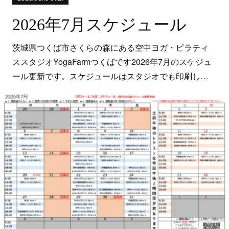
2026年7月スケジュール
茨城県つくば市さくらの森にある空中ヨガ・ピラティ
ススタジオYogaFarmつくばです2026年7月のスケジュ
ール更新です。スケジュールはスタジオでも印刷し…