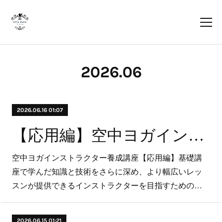
2026
.
06
2026.06.16 01:07
【応用編】空中ヨガインストラクター養成講座
空中ヨガインストラクター養成講座【応用編】基礎講
座で学んだ知識と技術をさらに深め、より幅広いレッ
スンが提供できるインストラクターを目指すための…
2026.06.15 01:21