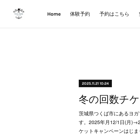
Home
体験予約
予約はこちら
2025.11.21 10:24
茨城県つくば市にあるヨガ
す。2025年月12/1日(月)→
ケットキャンペーンはじま