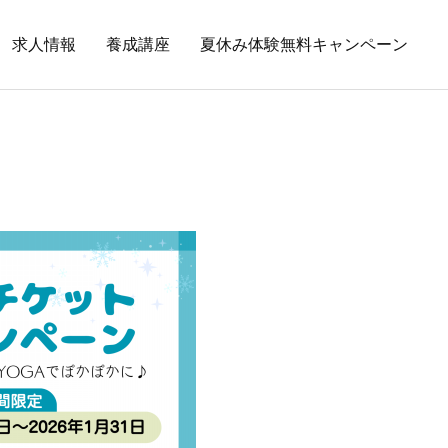
求人情報
養成講座
夏休み体験無料キャンペーン