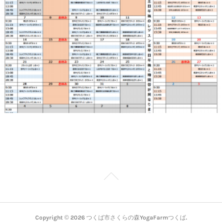
Copyright ©
2026
つくば市さくらの森YogaFarmつくば
.